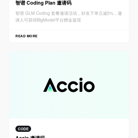
智谱 Coding Plan 邀请码
智谱 GLM Coding 套餐邀请活动，好友下单立减5%，邀
请人可获得BigModel平台赠金返现
READ MORE
CODE
Accio 邀请码