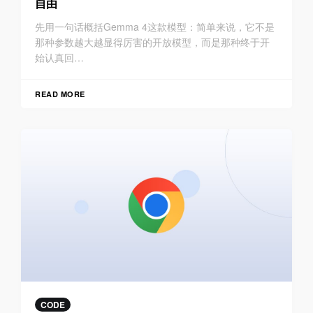
自由
先用一句话概括Gemma 4这款模型：简单来说，它不是
那种参数越大越显得厉害的开放模型，而是那种终于开
始认真回…
READ MORE
CODE