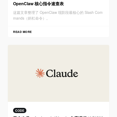
OpenClaw 核心指令速查表
这篇文章整理了 OpenClaw 现阶段最核心的 Slash Com
mands（斜杠命令）。
READ MORE
CODE