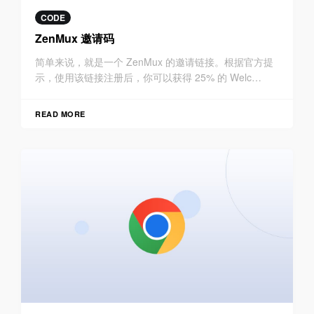
CODE
ZenMux 邀请码
简单来说，就是一个 ZenMux 的邀请链接。根据官方提
示，使用该链接注册后，你可以获得 25% 的 Welc…
READ MORE