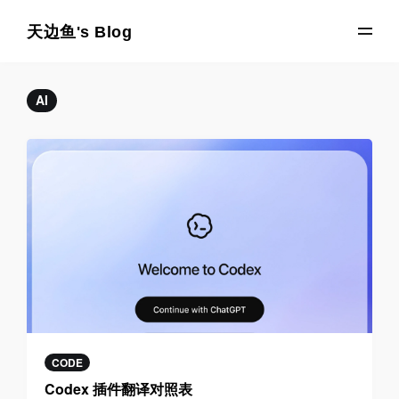
天边鱼's Blog
AI
CODE
Codex 插件翻译对照表