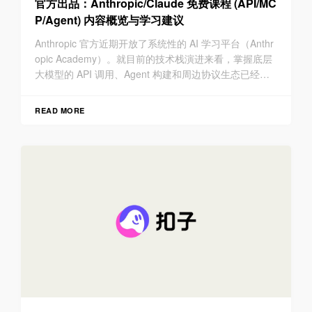
官方出品：Anthropic/Claude 免费课程 (API/MC
P/Agent) 内容概览与学习建议
Anthropic 官方近期开放了系统性的 AI 学习平台（Anthr
opic Academy）。就目前的技术栈演进来看，掌握底层
大模型的 API 调用、Agent 构建和周边协议生态已经成
为现代研发人员的基础技能。
READ MORE