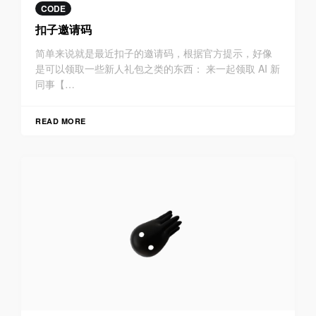
CODE
扣子邀请码
简单来说就是最近扣子的邀请码，根据官方提示，好像
是可以领取一些新人礼包之类的东西： 来一起领取 AI 新
同事【…
READ MORE