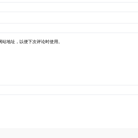
网站地址，以便下次评论时使用。