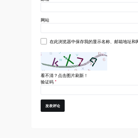
网站
在此浏览器中保存我的显示名称、邮箱地址和
看不清？点击图片刷新！
验证码
*