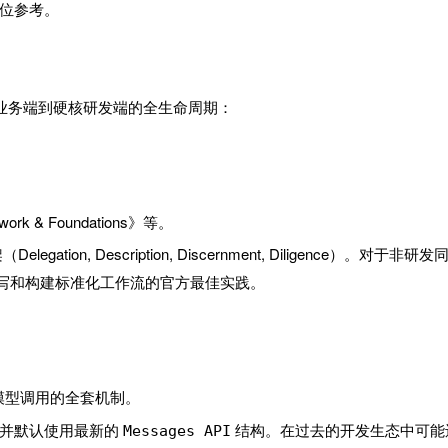
位参考。
术业务端到硬核研发端的全生命周期：
work & Foundations》等。
gation, Description, Discernment, Diligence）。对于非研发
 编写和构建标准化工作流的官方最佳实践。
模型调用的全套机制。
荐并默认使用最新的
结构。在过去的开发生态中可能
Messages API