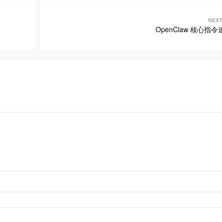
OpenClaw 核心指