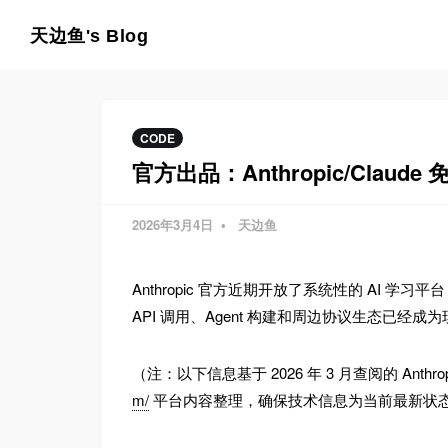
天边鱼's Blog
CODE
官方出品：Anthropic/Claude
2026年3月4日
天边鱼
Anthropic 官方近期开放了系统性的 AI 学习
API 调用、Agent 构建和周边协议生态已经
（注：以下信息基于 2026 年 3 月查阅的 Anthr
m/
平台内容整理，确保技术信息为当前最新状