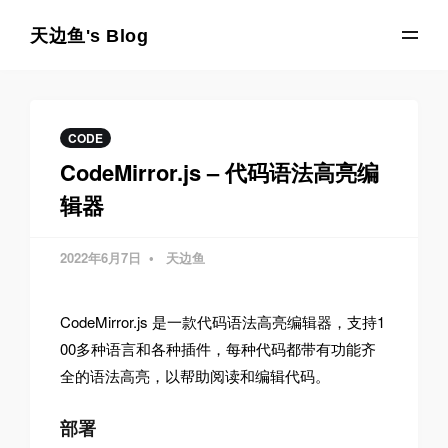
天边鱼's Blog
CODE
CodeMirror.js – 代码语法高亮编
辑器
2022年6月7日
天边鱼
CodeMirror.js 是一款代码语法高亮编辑器，支持1
00多种语言和各种插件，每种代码都带有功能齐
全的语法高亮，以帮助阅读和编辑代码。
部署