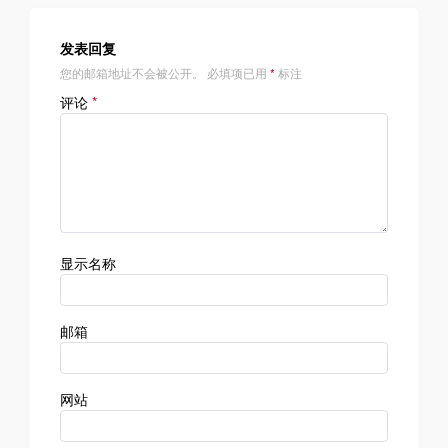
航
发表回复
您的邮箱地址不会被公开。
必填项已用
*
标注
评论
*
显示名称
邮箱
网站