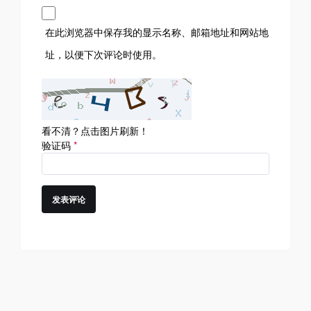
在此浏览器中保存我的显示名称、邮箱地址和网站地
址，以便下次评论时使用。
看不清？点击图片刷新！
验证码
*