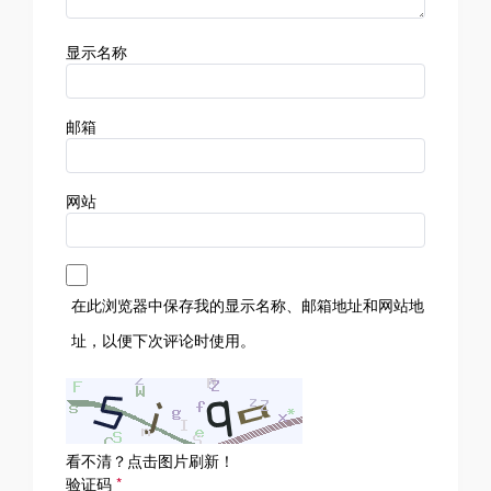
显示名称
邮箱
网站
在此浏览器中保存我的显示名称、邮箱地址和网站地
址，以便下次评论时使用。
看不清？点击图片刷新！
验证码
*