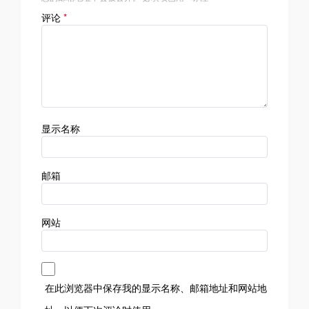
评论
*
显示名称
邮箱
网站
在此浏览器中保存我的显示名称、邮箱地址和网站地