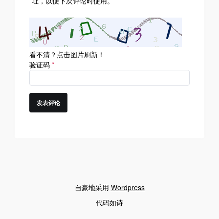
址，以便下次评论时使用。
看不清？点击图片刷新！
验证码
*
自豪地采用
Wordpress
代码如诗