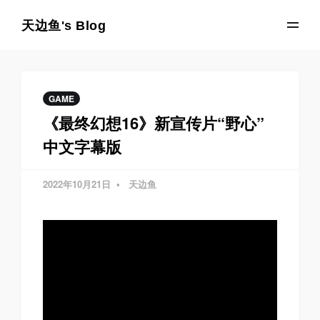
天边鱼's Blog
GAME
《最终幻想16》新宣传片“野心”
中文字幕版
2022年10月21日
天边鱼