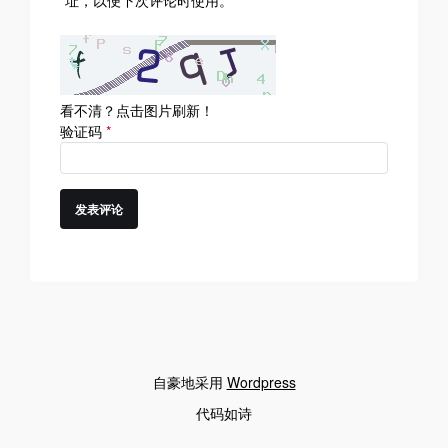
址，以便下次评论时使用。
看不清？点击图片刷新！
验证码
*
自豪地采用
Wordpress
代码如诗