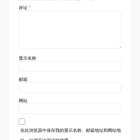
评论
*
显示名称
邮箱
网站
在此浏览器中保存我的显示名称、邮箱地址和网站地