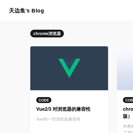
天边鱼's Blog
chrome浏览器
CODE
CO
Vue2/3 对浏览器的兼容性
ch
版）
Vue的一些浏览器兼容性
本教
了本