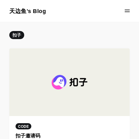
天边鱼's Blog
扣子
CODE
扣子邀请码