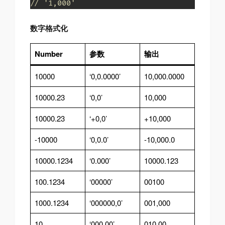
// '1,000'
数字格式化
Number
参数
输出
10000
‘0,0.0000’
10,000.0000
10000.23
‘0,0’
10,000
10000.23
‘+0,0’
+10,000
-10000
‘0,0.0’
-10,000.0
10000.1234
‘0.000’
10000.123
100.1234
‘00000’
00100
1000.1234
‘000000,0’
001,000
10
‘000.00’
010.00