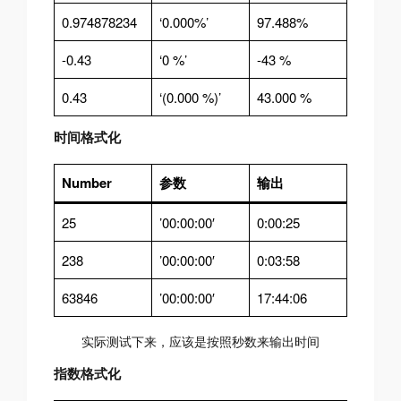
0.974878234
‘0.000%’
97.488%
-0.43
‘0 %’
-43 %
0.43
‘(0.000 %)’
43.000 %
时间格式化
Number
参数
输出
25
’00:00:00′
0:00:25
238
’00:00:00′
0:03:58
63846
’00:00:00′
17:44:06
实际测试下来，应该是按照秒数来输出时间
指数格式化