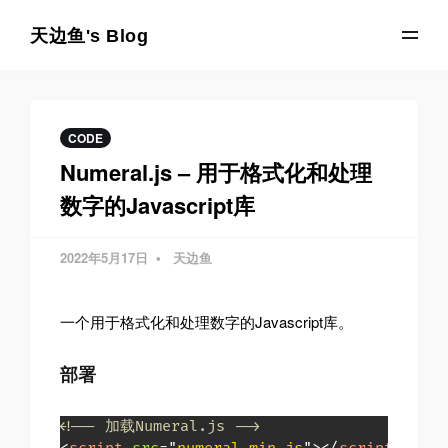
天边鱼's Blog
CODE
Numeral.js – 用于格式化和处理
数字的Javascript库
2022年5月17日
天边鱼
一个用于格式化和处理数字的Javascript库。
部署
<!-- 加载Numeral.js -->