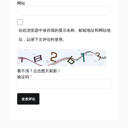
网站
在此浏览器中保存我的显示名称、邮箱地址和网站地
址，以便下次评论时使用。
看不清？点击图片刷新！
验证码
*