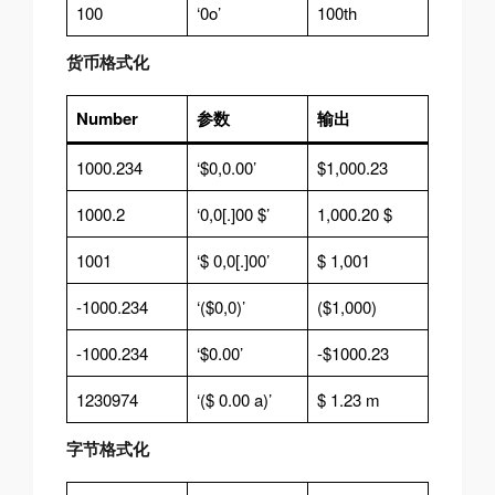
100
‘0o’
100th
货币格式化
Number
参数
输出
1000.234
‘$0,0.00’
$1,000.23
1000.2
‘0,0[.]00 $’
1,000.20 $
1001
‘$ 0,0[.]00’
$ 1,001
-1000.234
‘($0,0)’
($1,000)
-1000.234
‘$0.00’
-$1000.23
1230974
‘($ 0.00 a)’
$ 1.23 m
字节格式化