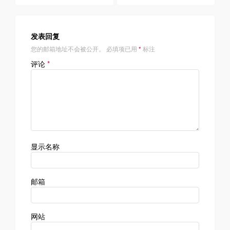
航
发表回复
您的邮箱地址不会被公开。
必填项已用
*
标注
评论
*
显示名称
邮箱
网站