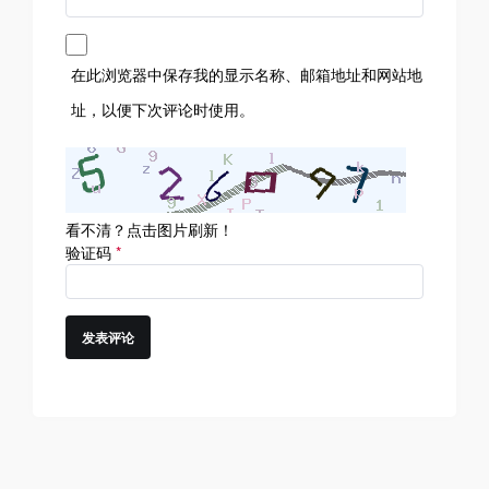
在此浏览器中保存我的显示名称、邮箱地址和网站地
址，以便下次评论时使用。
看不清？点击图片刷新！
验证码
*