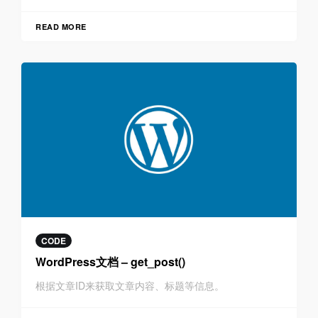
READ MORE
CODE
WordPress文档 – get_post()
根据文章ID来获取文章内容、标题等信息。