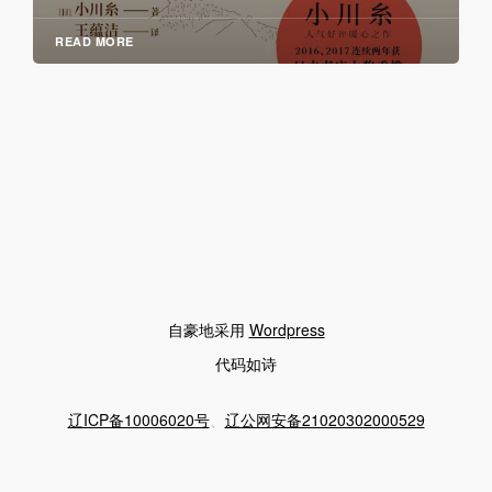
READ MORE
自豪地采用
Wordpress
代码如诗
辽ICP备10006020号
、
辽公网安备21020302000529