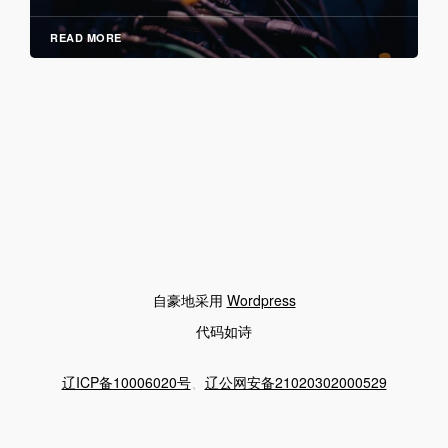
READ MORE
自豪地采用
Wordpress
代码如诗
辽ICP备10006020号
、
辽公网安备21020302000529