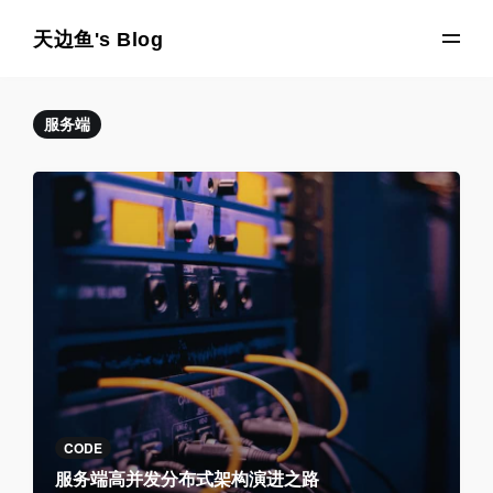
天边鱼's Blog
服务端
CODE
服务端高并发分布式架构演进之路