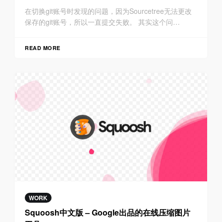
在切换git账号时发现的问题，因为Sourcetree无法更改
保存的git账号，所以一直提交失败。 其实这个问…
READ MORE
WORK
Squoosh中文版 – Google出品的在线压缩图片