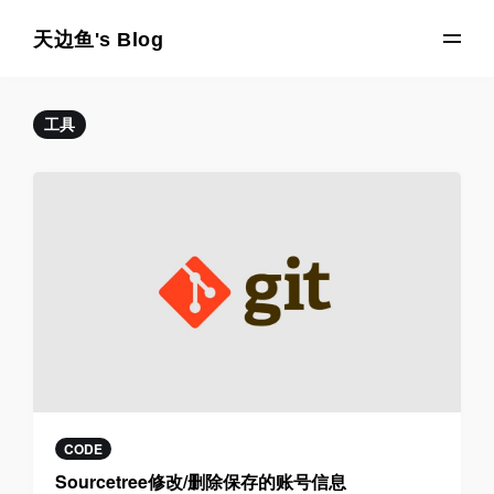
天边鱼's Blog
工具
CODE
Sourcetree修改/删除保存的账号信息