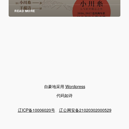
READ MORE
自豪地采用
Wordpress
代码如诗
辽ICP备10006020号
、
辽公网安备21020302000529