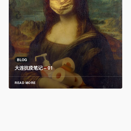
BLOG
大连抗疫笔记 – 01
READ MORE