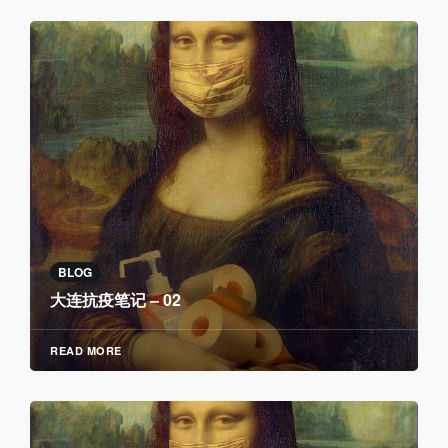
BLOG
大连抗疫笔记 – 02
READ MORE