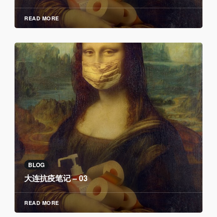
READ MORE
BLOG
大连抗疫笔记 – 03
READ MORE